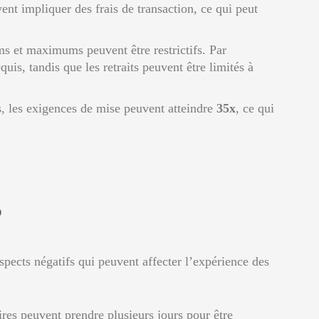
nt impliquer des frais de transaction, ce qui peut
 et maximums peuvent être restrictifs. Par
quis, tandis que les retraits peuvent être limités à
s, les exigences de mise peuvent atteindre
35x
, ce qui
s
spects négatifs qui peuvent affecter l’expérience des
es peuvent prendre plusieurs jours pour être