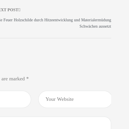
EXT POST
e Feuer Holzschilde durch Hitzeentwicklung und Materialermüdung
Schwächen aussetzt
s are marked
*