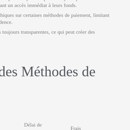
irant un accès immédiat à leurs fonds.
phiques sur certaines méthodes de paiement, limitant
idence.
s toujours transparentes, ce qui peut créer des
des Méthodes de
Délai de
Frais