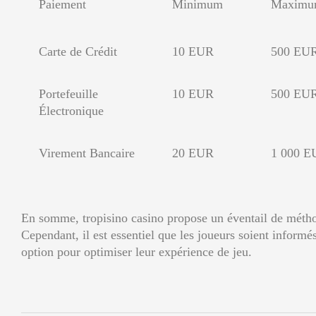
Paiement
Minimum
Maxim
Carte de Crédit
10 EUR
500 EU
Portefeuille
10 EUR
500 EU
Électronique
Virement Bancaire
20 EUR
1 000 
En somme, tropisino casino propose un éventail de métho
Cependant, il est essentiel que les joueurs soient informé
option pour optimiser leur expérience de jeu.