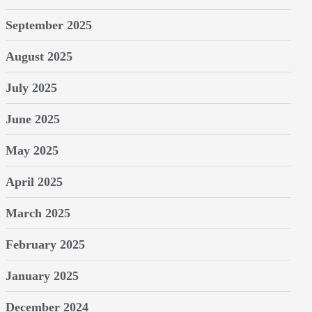
September 2025
August 2025
July 2025
June 2025
May 2025
April 2025
March 2025
February 2025
January 2025
December 2024