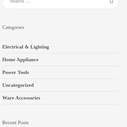
Categories
Electrical & Lighting
Home Appliance
Power Tools
Uncategorized
Ware Accessories
Recent Posts