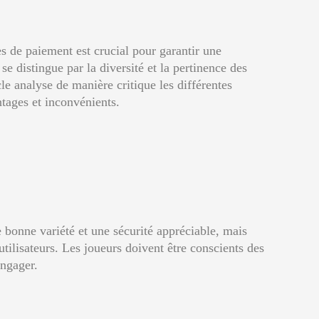
s de paiement est crucial pour garantir une
se distingue par la diversité et la pertinence des
cle analyse de manière critique les différentes
tages et inconvénients.
 bonne variété et une sécurité appréciable, mais
 utilisateurs. Les joueurs doivent être conscients des
engager.