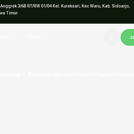
. Anggrek 3/6B RT/RW 01/04 Kel. Kureksari, Kec Waru, Kab. Sidoarjo,
wa Timur
About Us
Contact Us
Jo
egorized
Évaluation Des Méthodes De Paiement Propos